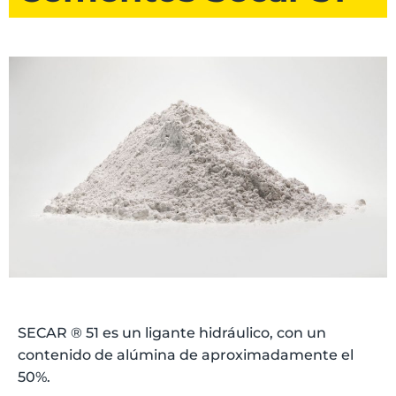
SECAR ® 51 es un ligante hidráulico, con un
contenido de alúmina de aproximadamente el
50%.