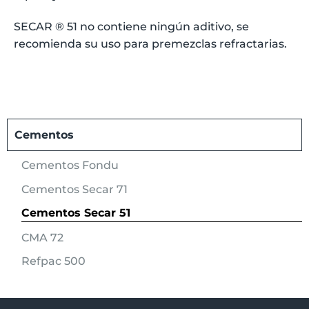
SECAR ® 51 no contiene ningún aditivo, se
recomienda su uso para premezclas refractarias.
Cementos
Cementos Fondu
Cementos Secar 71
Cementos Secar 51
CMA 72
Refpac 500