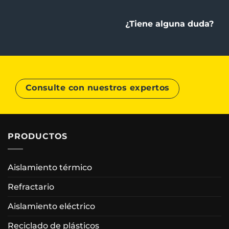
¿Tiene alguna duda?
Consulte con nuestros expertos
PRODUCTOS
Aislamiento térmico
Refractario
Aislamiento eléctrico
Reciclado de plásticos