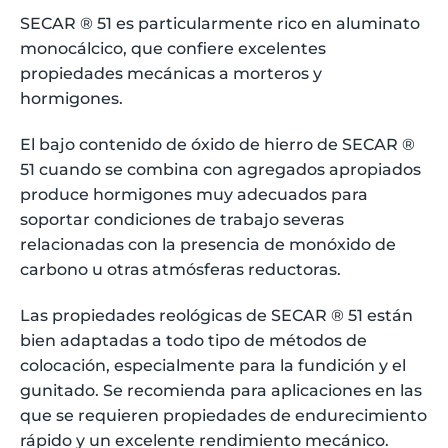
SECAR ® 51 es particularmente rico en aluminato
monocálcico, que confiere excelentes
propiedades mecánicas a morteros y
hormigones.
El bajo contenido de óxido de hierro de SECAR ®
51 cuando se combina con agregados apropiados
produce hormigones muy adecuados para
soportar condiciones de trabajo severas
relacionadas con la presencia de monóxido de
carbono u otras atmósferas reductoras.
Las propiedades reológicas de SECAR ® 51 están
bien adaptadas a todo tipo de métodos de
colocación, especialmente para la fundición y el
gunitado. Se recomienda para aplicaciones en las
que se requieren propiedades de endurecimiento
rápido y un excelente rendimiento mecánico.