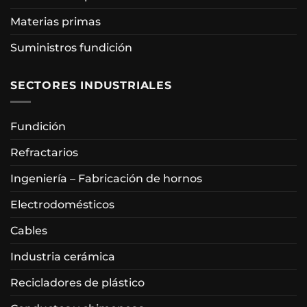
Materias primas
Suministros fundición
SECTORES INDUSTRIALES
Fundición
Refractarios
Ingeniería – Fabricación de hornos
Electrodomésticos
Cables
Industria cerámica
Recicladores de plástico