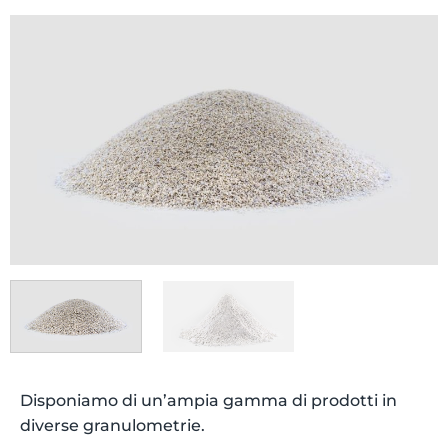
Disponiamo di un’ampia gamma di prodotti in
diverse granulometrie.