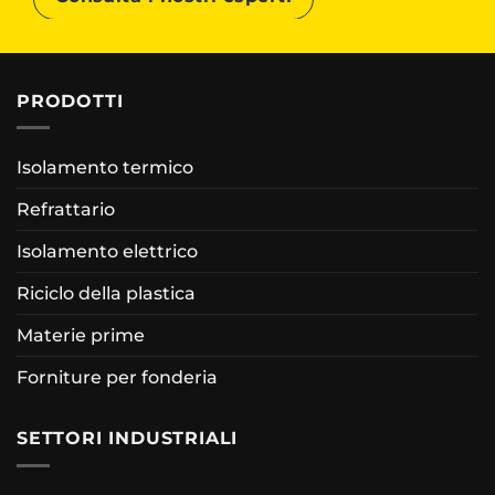
PRODOTTI
Isolamento termico
Refrattario
Isolamento elettrico
Riciclo della plastica
Materie prime
Forniture per fonderia
SETTORI INDUSTRIALI