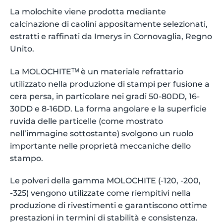
La molochite viene prodotta mediante
calcinazione di caolini appositamente selezionati,
estratti e raffinati da Imerys in Cornovaglia, Regno
Unito.
La MOLOCHITEᵀᴹ è un materiale refrattario
utilizzato nella produzione di stampi per fusione a
cera persa, in particolare nei gradi 50-80DD, 16-
30DD e 8-16DD. La forma angolare e la superficie
ruvida delle particelle (come mostrato
nell’immagine sottostante) svolgono un ruolo
importante nelle proprietà meccaniche dello
stampo.
Le polveri della gamma MOLOCHITE (-120, -200,
-325) vengono utilizzate come riempitivi nella
produzione di rivestimenti e garantiscono ottime
prestazioni in termini di stabilità e consistenza.