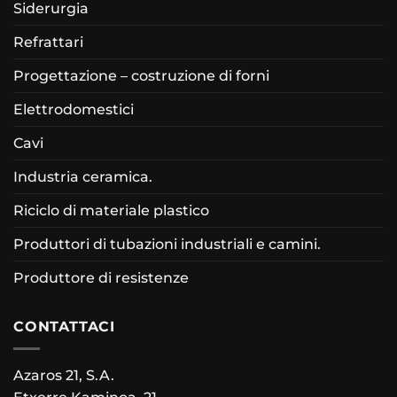
Siderurgia
Refrattari
Progettazione – costruzione di forni
Elettrodomestici
Cavi
Industria ceramica.
Riciclo di materiale plastico
Produttori di tubazioni industriali e camini.
Produttore di resistenze
CONTATTACI
Azaros 21, S.A.