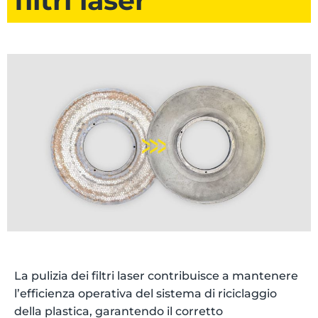
filtri laser
La pulizia dei filtri laser contribuisce a mantenere
l’efficienza operativa del sistema di riciclaggio
della plastica, garantendo il corretto