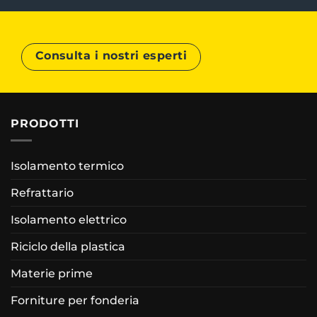
Consulta i nostri esperti
PRODOTTI
Isolamento termico
Refrattario
Isolamento elettrico
Riciclo della plastica
Materie prime
Forniture per fonderia