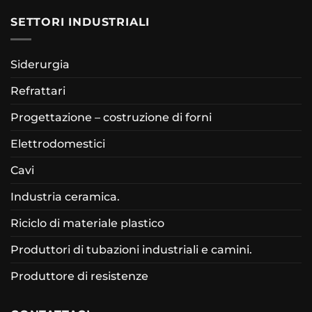
SETTORI INDUSTRIALI
Siderurgia
Refrattari
Progettazione – costruzione di forni
Elettrodomestici
Cavi
Industria ceramica.
Riciclo di materiale plastico
Produttori di tubazioni industriali e camini.
Produttore di resistenze