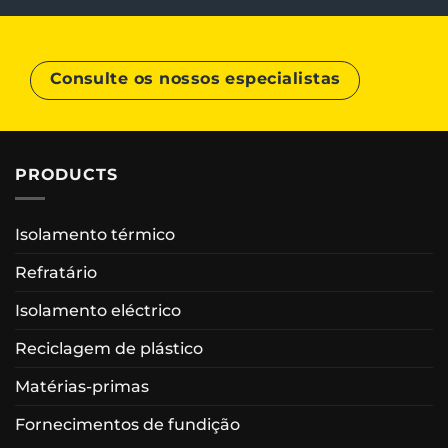
Consulte os nossos especialistas
PRODUCTS
Isolamento térmico
Refratário
Isolamento eléctrico
Reciclagem de plástico
Matérias-primas
Fornecimentos de fundição