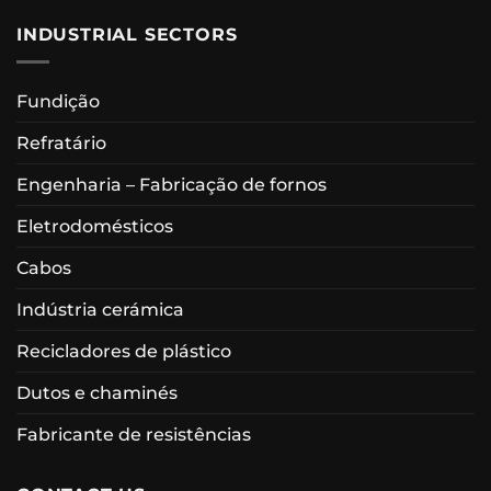
INDUSTRIAL SECTORS
Fundição
Refratário
Engenharia – Fabricação de fornos
Eletrodomésticos
Cabos
Indústria cerámica
Recicladores de plástico
Dutos e chaminés
Fabricante de resistências