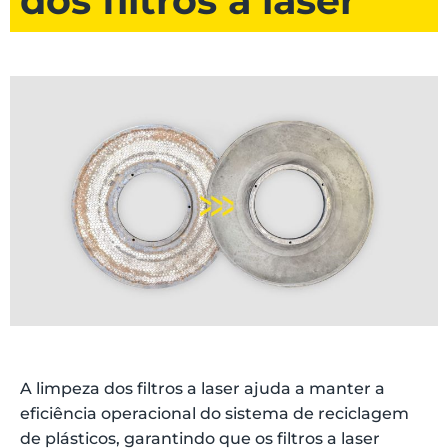
dos filtros a laser
A limpeza dos filtros a laser ajuda a manter a
eficiência operacional do sistema de reciclagem
de plásticos, garantindo que os filtros a laser