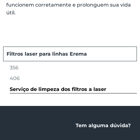
funcionem corretamente e prolonguem sua vida
útil.
Filtros laser para linhas Erema
356
406
Serviço de limpeza dos filtros a laser
Tem alguma dúvida?