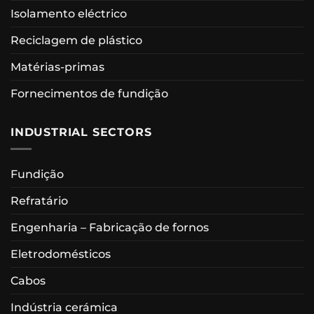
Isolamento eléctrico
Reciclagem de plástico
Matérias-primas
Fornecimentos de fundição
INDUSTRIAL SECTORS
Fundição
Refratário
Engenharia – Fabricação de fornos
Eletrodomésticos
Cabos
Indústria cerámica