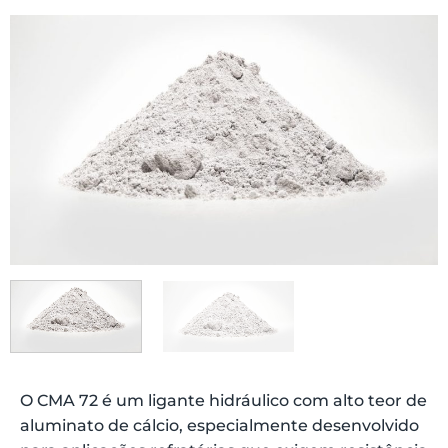
O CMA 72 é um ligante hidráulico com alto teor de
aluminato de cálcio, especialmente desenvolvido