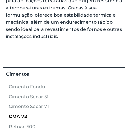
para aplicações refratárias que exigem resistência
a temperaturas extremas. Graças à sua
formulação, oferece boa estabilidade térmica e
mecânica, além de um endurecimento rápido,
sendo ideal para revestimentos de fornos e outras
instalações industriais.
Cimentos
Cimento Fondu
Cimento Secar 51
Cimento Secar 71
CMA 72
Refpac 500