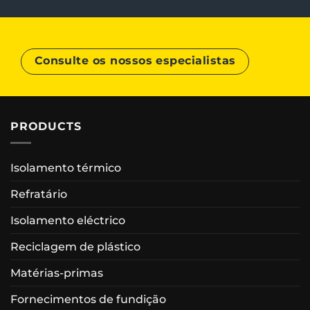
Consulte os nossos especialistas
PRODUCTS
Isolamento térmico
Refratário
Isolamento eléctrico
Reciclagem de plástico
Matérias-primas
Fornecimentos de fundição