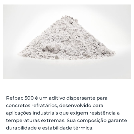
Refpac 500 é um aditivo dispersante para
concretos refratários, desenvolvido para
aplicações industriais que exigem resistência a
temperaturas extremas. Sua composição garante
durabilidade e estabilidade térmica.