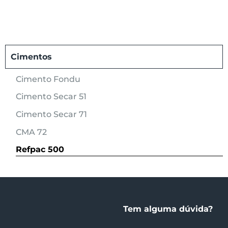
Cimentos
Cimento Fondu
Cimento Secar 51
Cimento Secar 71
CMA 72
Refpac 500
Tem alguma dúvida?