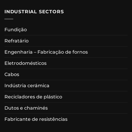
INDUSTRIAL SECTORS
Fundição
Refratário
Engenharia – Fabricação de fornos
Eletrodomésticos
Cabos
Indústria cerámica
Recicladores de plástico
Dutos e chaminés
Fabricante de resistências