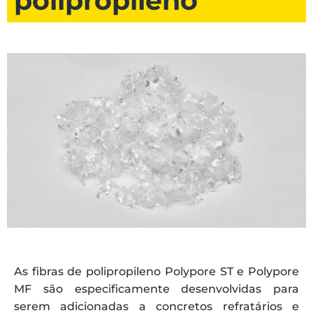
polipropileno
As fibras de polipropileno Polypore ST e Polypore
MF são especificamente desenvolvidas para
serem adicionadas a concretos refratários e