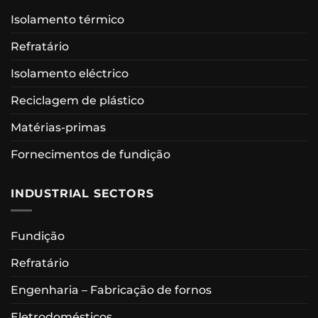
Isolamento térmico
Refratário
Isolamento eléctrico
Reciclagem de plástico
Matérias-primas
Fornecimentos de fundição
INDUSTRIAL SECTORS
Fundição
Refratário
Engenharia – Fabricação de fornos
Eletrodomésticos