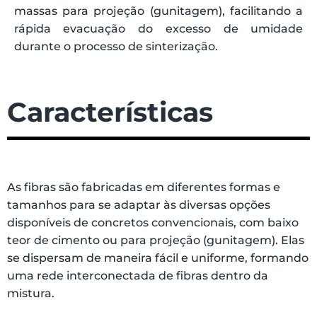
massas para projeção (gunitagem), facilitando a
rápida evacuação do excesso de umidade
durante o processo de sinterização.
Características
As fibras são fabricadas em diferentes formas e
tamanhos para se adaptar às diversas opções
disponíveis de concretos convencionais, com baixo
teor de cimento ou para projeção (gunitagem). Elas
se dispersam de maneira fácil e uniforme, formando
uma rede interconectada de fibras dentro da
mistura.