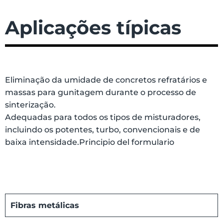
Aplicações típicas
Eliminação da umidade de concretos refratários e
massas para gunitagem durante o processo de
sinterização.
Adequadas para todos os tipos de misturadores,
incluindo os potentes, turbo, convencionais e de
baixa intensidade.Principio del formulario
Fibras metálicas