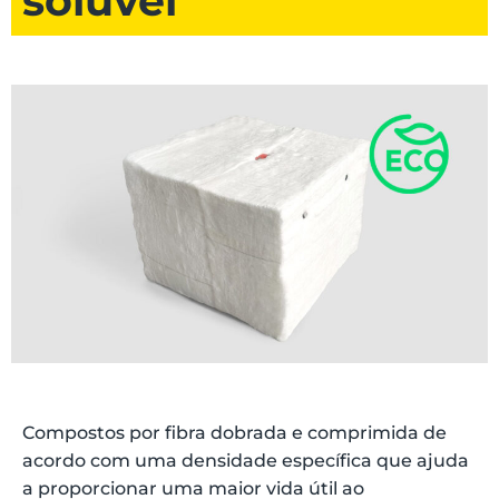
solúvel
Compostos por fibra dobrada e comprimida de
acordo com uma densidade específica que ajuda
a proporcionar uma maior vida útil ao