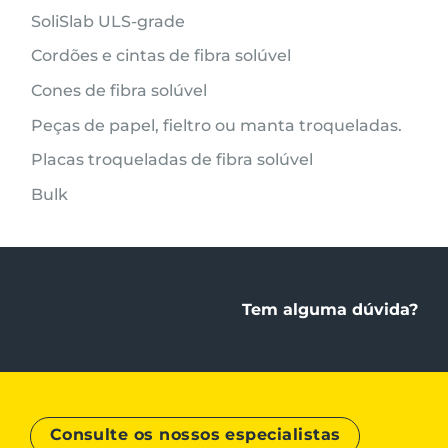
SoliSlab ULS-grade
Cordões e cintas de fibra solúvel
Cones de fibra solúvel
Peças de papel, fieltro ou manta troqueladas.
Placas troqueladas de fibra solúvel
Bulk
Tem alguma dúvida?
Consulte os nossos especialistas