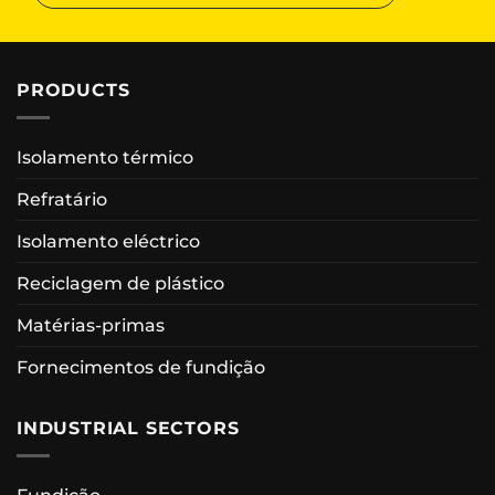
PRODUCTS
Isolamento térmico
Refratário
Isolamento eléctrico
Reciclagem de plástico
Matérias-primas
Fornecimentos de fundição
INDUSTRIAL SECTORS