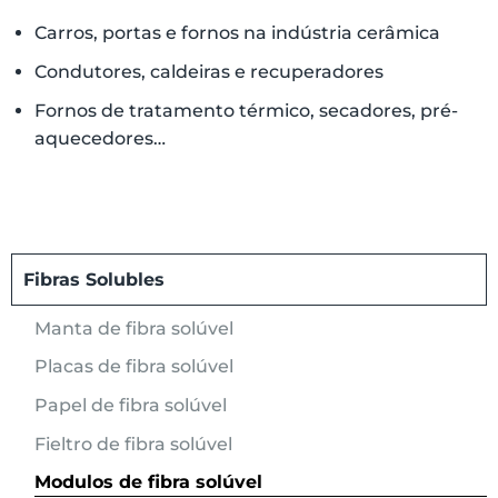
Carros, portas e fornos na indústria cerâmica
Condutores, caldeiras e recuperadores
Fornos de tratamento térmico, secadores, pré-
aquecedores…
Fibras Solubles
Manta de fibra solúvel
Placas de fibra solúvel
Papel de fibra solúvel
Fieltro de fibra solúvel
Modulos de fibra solúvel