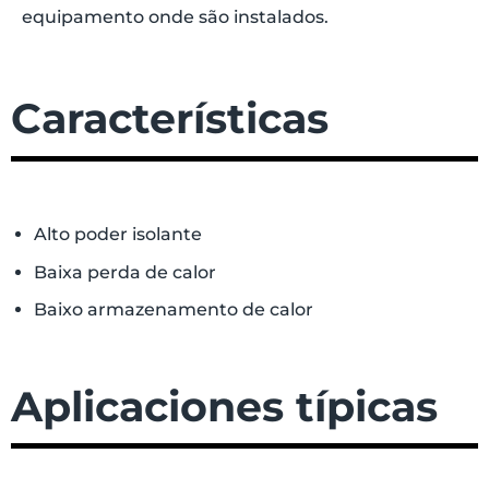
equipamento onde são instalados.
Características
Alto poder isolante
Baixa perda de calor
Baixo armazenamento de calor
Aplicaciones típicas