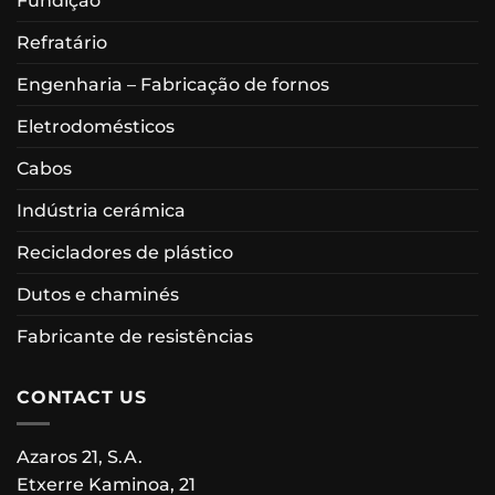
Fundição
Refratário
Engenharia – Fabricação de fornos
Eletrodomésticos
Cabos
Indústria cerámica
Recicladores de plástico
Dutos e chaminés
Fabricante de resistências
CONTACT US
Azaros 21, S.A.
Etxerre Kaminoa, 21