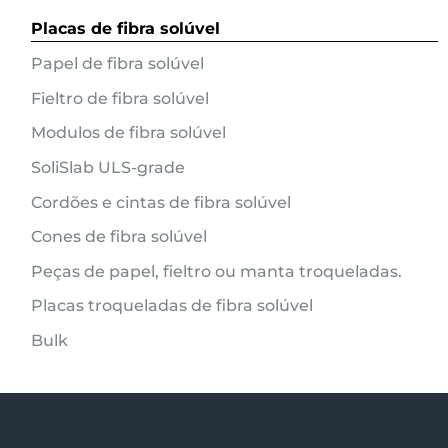
Placas de fibra solúvel
Papel de fibra solúvel
Fieltro de fibra solúvel
Modulos de fibra solúvel
SoliSlab ULS-grade
Cordões e cintas de fibra solúvel
Cones de fibra solúvel
Peças de papel, fieltro ou manta troqueladas.
Placas troqueladas de fibra solúvel
Bulk