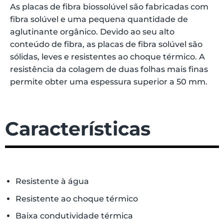
As placas de fibra biossolúvel são fabricadas com
fibra solúvel e uma pequena quantidade de
aglutinante orgânico. Devido ao seu alto
conteúdo de fibra, as placas de fibra solúvel são
sólidas, leves e resistentes ao choque térmico. A
resistência da colagem de duas folhas mais finas
permite obter uma espessura superior a 50 mm.
Características
Resistente à água
Resistente ao choque térmico
Baixa condutividade térmica