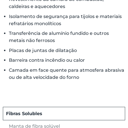
caldeiras e aquecedores
Isolamento de segurança para tijolos e materiais
refratários monolíticos
Transferência de alumínio fundido e outros
metais não ferrosos
Placas de juntas de dilatação
Barreira contra incêndio ou calor
Camada em face quente para atmosfera abrasiva
ou de alta velocidade do forno
Fibras Solubles
Manta de fibra solúvel