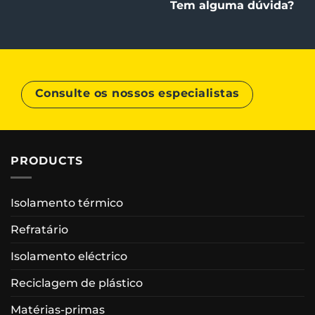
Tem alguma dúvida?
Consulte os nossos especialistas
PRODUCTS
Isolamento térmico
Refratário
Isolamento eléctrico
Reciclagem de plástico
Matérias-primas