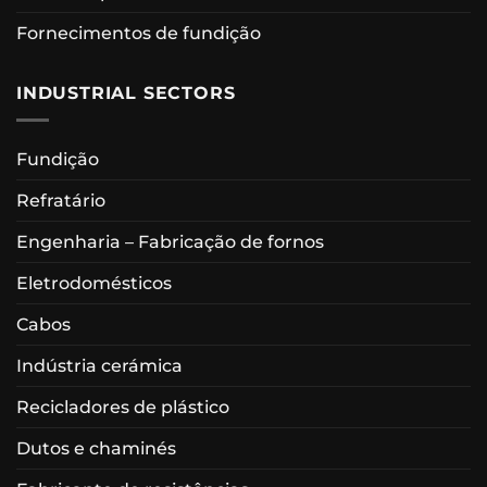
Fornecimentos de fundição
INDUSTRIAL SECTORS
Fundição
Refratário
Engenharia – Fabricação de fornos
Eletrodomésticos
Cabos
Indústria cerámica
Recicladores de plástico
Dutos e chaminés