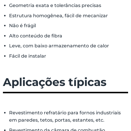
Geometria exata e tolerâncias precisas
Estrutura homogênea, fácil de mecanizar
Não é frágil
Alto conteúdo de fibra
Leve, com baixo armazenamento de calor
Fácil de instalar
Aplicações típicas
Revestimento refratário para fornos industriais
em paredes, tetos, portas, estantes, etc.
Revestimento da câmara de combustão,