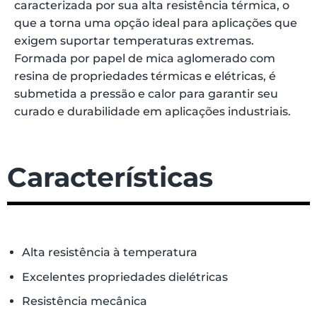
caracterizada por sua alta resistência térmica, o
que a torna uma opção ideal para aplicações que
exigem suportar temperaturas extremas.
Formada por papel de mica aglomerado com
resina de propriedades térmicas e elétricas, é
submetida a pressão e calor para garantir seu
curado e durabilidade em aplicações industriais.
Características
Alta resistência à temperatura
Excelentes propriedades dielétricas
Resistência mecânica