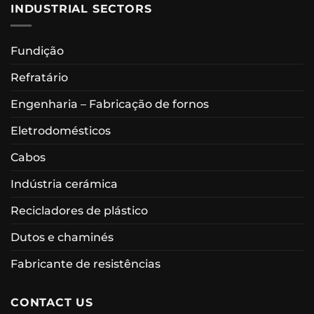
INDUSTRIAL SECTORS
Fundição
Refratário
Engenharia – Fabricação de fornos
Eletrodomésticos
Cabos
Indústria cerámica
Recicladores de plástico
Dutos e chaminés
Fabricante de resistências
CONTACT US