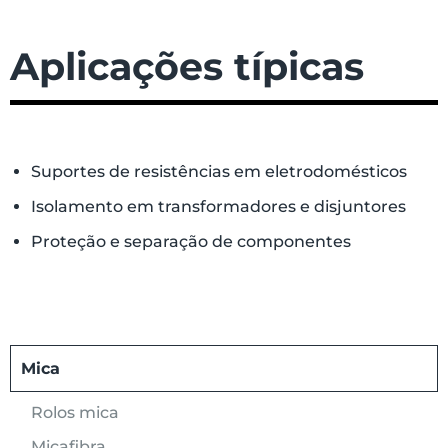
Aplicações típicas
Suportes de resistências em eletrodomésticos
Isolamento em transformadores e disjuntores
Proteção e separação de componentes
Mica
Rolos mica
Micafibra