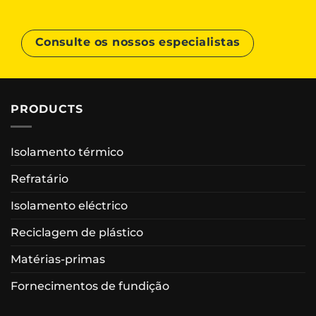
Consulte os nossos especialistas
PRODUCTS
Isolamento térmico
Refratário
Isolamento eléctrico
Reciclagem de plástico
Matérias-primas
Fornecimentos de fundição