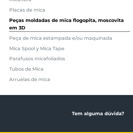
Placas de mica
Peças moldadas de mica flogopita, moscovita
em 3D
Peça de mica estampada e/ou maquinada
Mica Spool y Mica Tape
Parafusos micafoliados
Tubos de Mica
Arruelas de mica
Tem alguma dúvida?