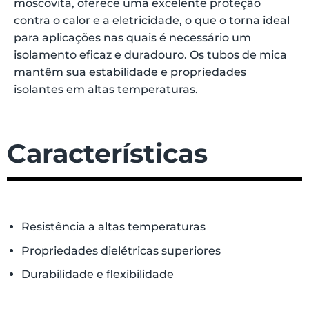
moscovita, oferece uma excelente proteção
contra o calor e a eletricidade, o que o torna ideal
para aplicações nas quais é necessário um
isolamento eficaz e duradouro.
Os tubos de mica
mantêm sua estabilidade e propriedades
isolantes em altas temperaturas.
Características
Resistência a altas temperaturas
Propriedades dielétricas superiores
Durabilidade e flexibilidade