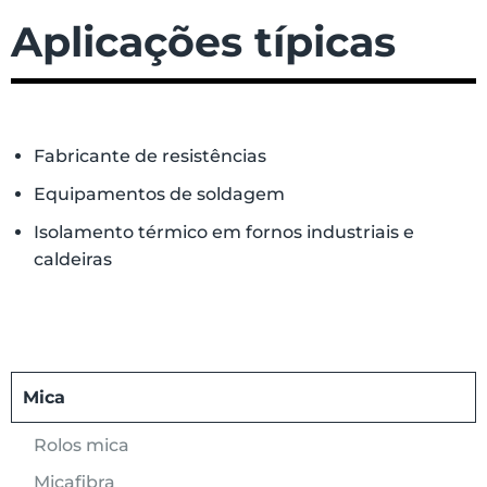
Aplicações típicas
Fabricante de resistências
Equipamentos de soldagem
Isolamento térmico em fornos industriais e
caldeiras
Mica
Rolos mica
Micafibra