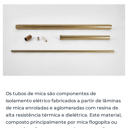
Os tubos de mica são componentes de
isolamento elétrico fabricados a partir de lâminas
de mica enroladas e aglomeradas com resina de
alta resistência térmica e dielétrica.
Este material,
composto principalmente por mica flogopita ou