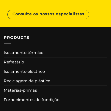
Consulte os nossos especialistas
PRODUCTS
Isolamento térmico
Refratário
Isolamento eléctrico
Reciclagem de plástico
Matérias-primas
Fornecimentos de fundição