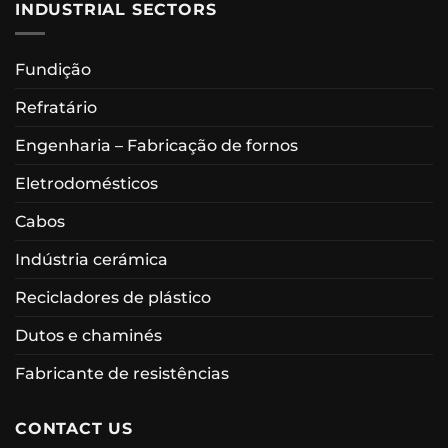
INDUSTRIAL SECTORS
Fundição
Refratário
Engenharia – Fabricação de fornos
Eletrodomésticos
Cabos
Indústria cerámica
Recicladores de plástico
Dutos e chaminés
Fabricante de resistências
CONTACT US