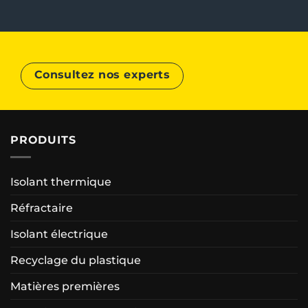
Consultez nos experts
PRODUITS
Isolant thermique
Réfractaire
Isolant électrique
Recyclage du plastique
Matières premières