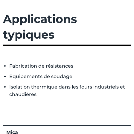
Applications
typiques
Fabrication de résistances
Équipements de soudage
Isolation thermique dans les fours industriels et
chaudières
Mica