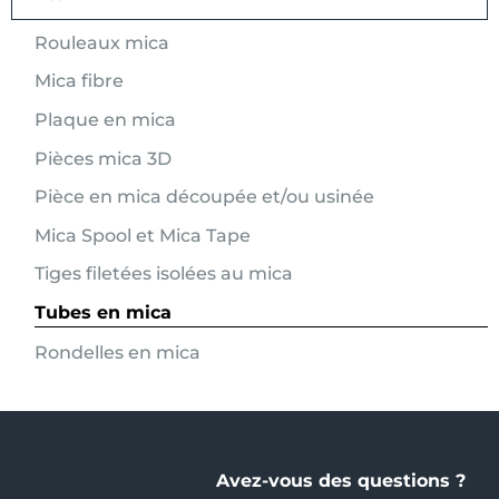
Rouleaux mica
Mica fibre
Plaque en mica
Pièces mica 3D
Pièce en mica découpée et/ou usinée
Mica Spool et Mica Tape
Tiges filetées isolées au mica
Tubes en mica
Rondelles en mica
Avez-vous des questions ?