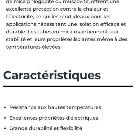
de mica phlogopite ou muscovite, offrent une
excellente protection contre la chaleur et
l’électricité, ce qui les rend idéaux pour les
applications nécessitant une isolation efficace et
durable.
Les tubes en mica maintiennent leur
stabilité et leurs propriétés isolantes même à des
températures élevées.
Caractéristiques
Résistance aux hautes températures
Excellentes propriétés diélectriques
Grande durabilité et flexibilité