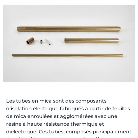
Les tubes en mica sont des composants
d’isolation électrique fabriqués à partir de feuilles
de mica enroulées et agglomérées avec une
résine à haute résistance thermique et
diélectrique.
Ces tubes, composés principalement