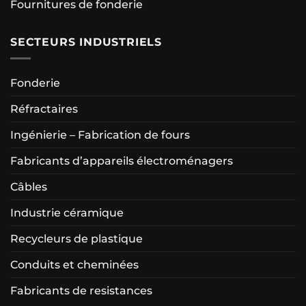
Fournitures de fonderie
SECTEURS INDUSTRIELS
Fonderie
Réfractaires
Ingénierie – Fabrication de fours
Fabricants d’appareils électroménagers
Câbles
Industrie céramique
Recycleurs de plastique
Conduits et cheminées
Fabricants de resistances