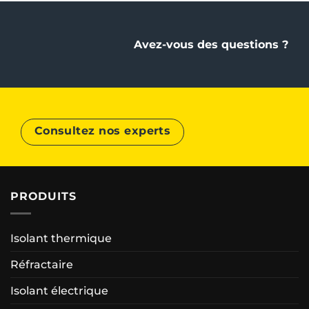
Avez-vous des questions ?
Consultez nos experts
PRODUITS
Isolant thermique
Réfractaire
Isolant électrique