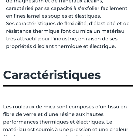
de magnésium et de minéraux alcalins,
caractérisé par sa capacité à s’exfolier facilement
en fines lamelles souples et élastiques.
Ses caractéristiques de flexibilité, d’élasticité et de
résistance thermique font du mica un matériau
très attractif pour l’industrie, en raison de ses
propriétés d’isolant thermique et électrique.
Caractéristiques
Les rouleaux de mica sont composés d’un tissu en
fibre de verre et d’une résine aux hautes
performances thermiques et électriques. Le
matériau est soumis à une pression et une chaleur