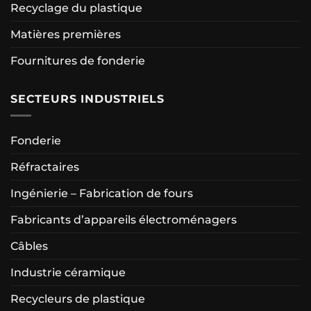
Recyclage du plastique
Matières premières
Fournitures de fonderie
SECTEURS INDUSTRIELS
Fonderie
Réfractaires
Ingénierie – Fabrication de fours
Fabricants d’appareils électroménagers
Câbles
Industrie céramique
Recycleurs de plastique