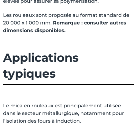
élevée pour assurer sa polymérisation.
Les rouleaux sont proposés au format standard de
20 000 x 1 000 mm.
Remarque : consulter autres
dimensions disponibles.
Applications
typiques
Le mica en rouleaux est principalement utilisée
dans le secteur métallurgique, notamment pour
l’isolation des fours à induction.