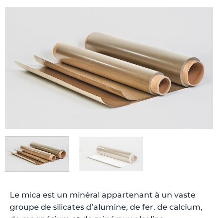
Le mica est un minéral appartenant à un vaste
groupe de silicates d’alumine, de fer, de calcium,