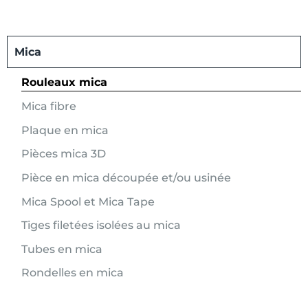
Mica
Rouleaux mica
Mica fibre
Plaque en mica
Pièces mica 3D
Pièce en mica découpée et/ou usinée
Mica Spool et Mica Tape
Tiges filetées isolées au mica
Tubes en mica
Rondelles en mica