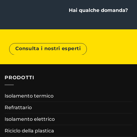
Hai qualche domanda?
Consulta i nostri esperti
PRODOTTI
Isolamento termico
Refrattario
Isolamento elettrico
Riciclo della plastica