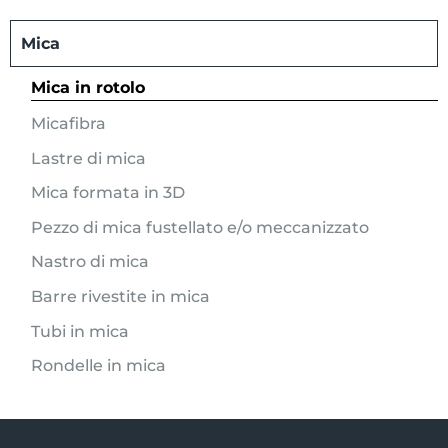
Mica
Mica in rotolo
Micafibra
Lastre di mica
Mica formata in 3D
Pezzo di mica fustellato e/o meccanizzato
Nastro di mica
Barre rivestite in mica
Tubi in mica
Rondelle in mica