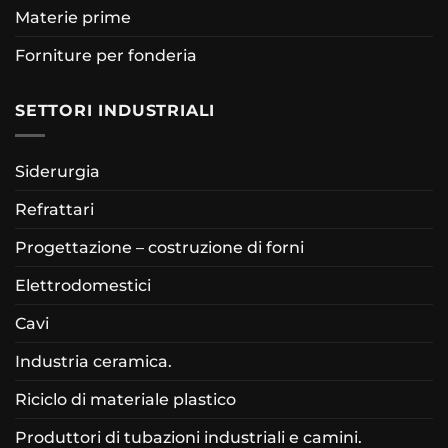
Materie prime
Forniture per fonderia
SETTORI INDUSTRIALI
Siderurgia
Refrattari
Progettazione – costruzione di forni
Elettrodomestici
Cavi
Industria ceramica.
Riciclo di materiale plastico
Produttori di tubazioni industriali e camini.