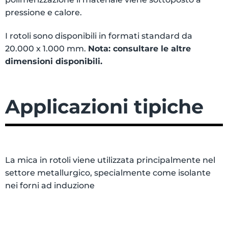
pressione e calore.
I rotoli sono disponibili in formati standard da
20.000 x 1.000 mm.
Nota: consultare le altre
dimensioni disponibili.
Applicazioni tipiche
La mica in rotoli viene utilizzata principalmente nel
settore metallurgico, specialmente come isolante
nei forni ad induzione