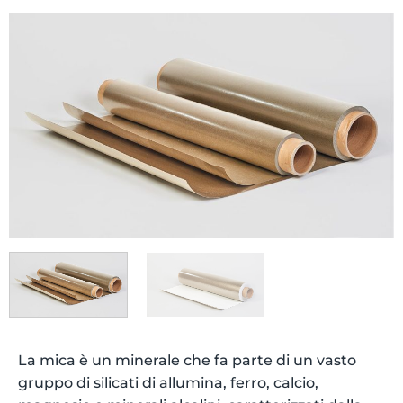
La mica è un minerale che fa parte di un vasto
gruppo di silicati di allumina, ferro, calcio,