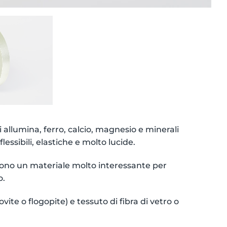
i allumina, ferro, calcio, magnesio e minerali
 flessibili, elastiche e molto lucide.
rendono un materiale molto interessante per
o.
ite o flogopite) e tessuto di fibra di vetro o