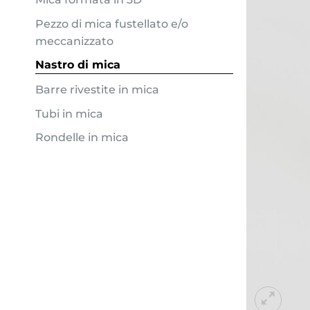
Pezzo di mica fustellato e/o
meccanizzato
Nastro di mica
Barre rivestite in mica
Tubi in mica
Rondelle in mica