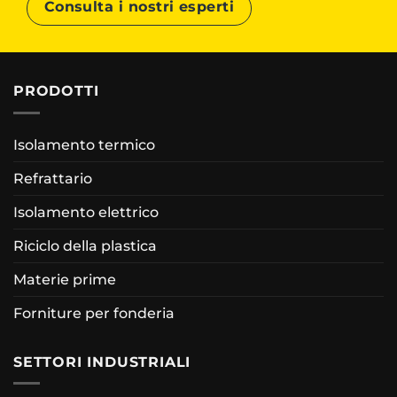
Consulta i nostri esperti
PRODOTTI
Isolamento termico
Refrattario
Isolamento elettrico
Riciclo della plastica
Materie prime
Forniture per fonderia
SETTORI INDUSTRIALI