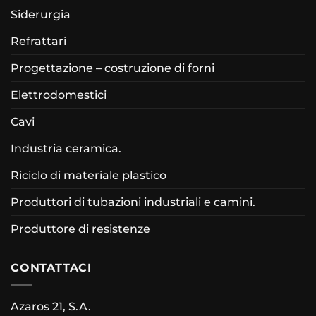
Siderurgia
Refrattari
Progettazione – costruzione di forni
Elettrodomestici
Cavi
Industria ceramica.
Riciclo di materiale plastico
Produttori di tubazioni industriali e camini.
Produttore di resistenze
CONTATTACI
Azaros 21, S.A.