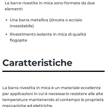
Le barre rivestite in mica sono formate da due
elementi:
Una barra metallica (zincata o acciaio
inossidabile)
Rivestimento isolante in mica di qualità
flogopite
Caratteristiche
La barra rivestita in mica è un materiale eccellente
per applicazioni in cui è necessario resistere alle alte
temperature mantenendo al contempo le proprietà
meccaniche ed elettriche.