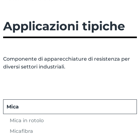
Applicazioni tipiche
Componente di apparecchiature di resistenza per
diversi settori industriali.
Mica
Mica in rotolo
Micafibra