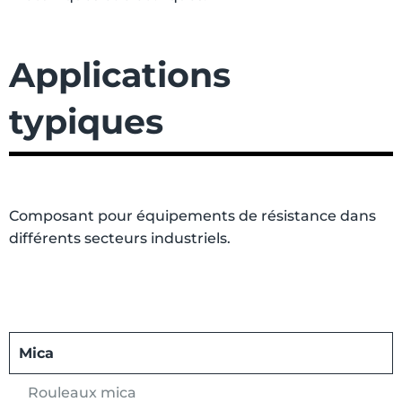
Applications
typiques
Composant pour équipements de résistance dans
différents secteurs industriels.
Mica
Rouleaux mica