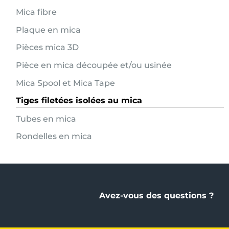
Mica fibre
Plaque en mica
Pièces mica 3D
Pièce en mica découpée et/ou usinée
Mica Spool et Mica Tape
Tiges filetées isolées au mica
Tubes en mica
Rondelles en mica
Avez-vous des questions ?