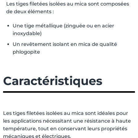
Les tiges filetées isolées au mica sont composées
de deux éléments :
Une tige métallique (zinguée ou en acier
inoxydable)
Un revêtement isolant en mica de qualité
phlogopite
Caractéristiques
Les tiges filetées isolées au mica sont idéales pour
les applications nécessitant une résistance à haute
température, tout en conservant leurs propriétés
mécaniques et électriques.