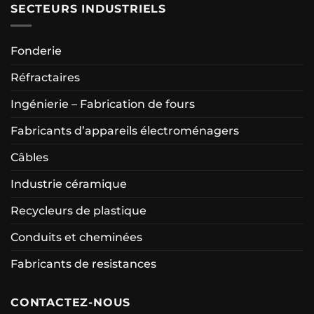
SECTEURS INDUSTRIELS
Fonderie
Réfractaires
Ingénierie – Fabrication de fours
Fabricants d’appareils électroménagers
Câbles
Industrie céramique
Recycleurs de plastique
Conduits et cheminées
Fabricants de resistances
CONTACTEZ-NOUS