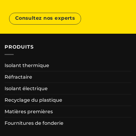
Consultez nos experts
PRODUITS
Isolant thermique
Réfractaire
Isolant électrique
Recyclage du plastique
Matières premières
Fournitures de fonderie