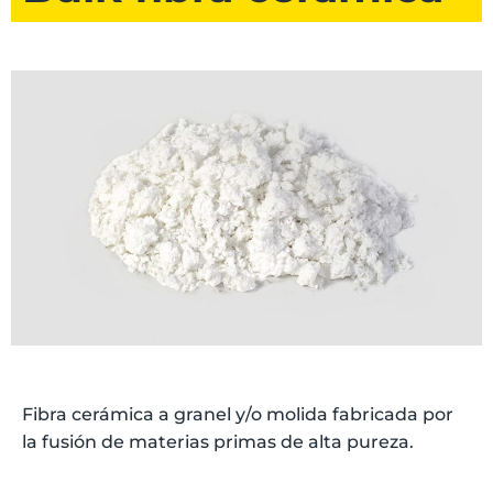
Fibra cerámica a granel y/o molida fabricada por
la fusión de materias primas de alta pureza.