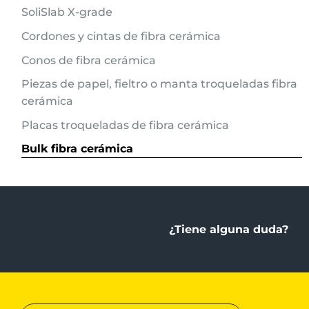
SoliSlab X-grade
Cordones y cintas de fibra cerámica
Conos de fibra cerámica
Piezas de papel, fieltro o manta troqueladas fibra
cerámica
Placas troqueladas de fibra cerámica
Bulk fibra cerámica
¿Tiene alguna duda?