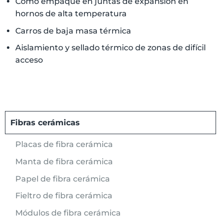
Como empaque en juntas de expansión en
hornos de alta temperatura
Carros de baja masa térmica
Aislamiento y sellado térmico de zonas de difícil
acceso
Fibras cerámicas
Placas de fibra cerámica
Manta de fibra cerámica
Papel de fibra cerámica
Fieltro de fibra cerámica
Módulos de fibra cerámica