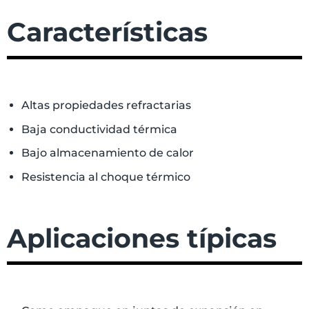
Características
Altas propiedades refractarias
Baja conductividad térmica
Bajo almacenamiento de calor
Resistencia al choque térmico
Aplicaciones típicas