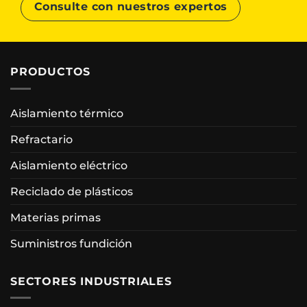
Consulte con nuestros expertos
PRODUCTOS
Aislamiento térmico
Refractario
Aislamiento eléctrico
Reciclado de plásticos
Materias primas
Suministros fundición
SECTORES INDUSTRIALES