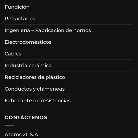
Fundición
Refractarios
Ingeniería – Fabricación de hornos
Electrodomésticos
Cables
Industria cerámica
Recicladores de plástico
Conductos y chimeneas
Fabricante de resistencias
CONTÁCTENOS
Azaros 21, S.A.