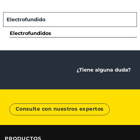
Electrofundido
Electrofundidos
¿Tiene alguna duda?
Consulte con nuestros expertos
PRODUCTOS