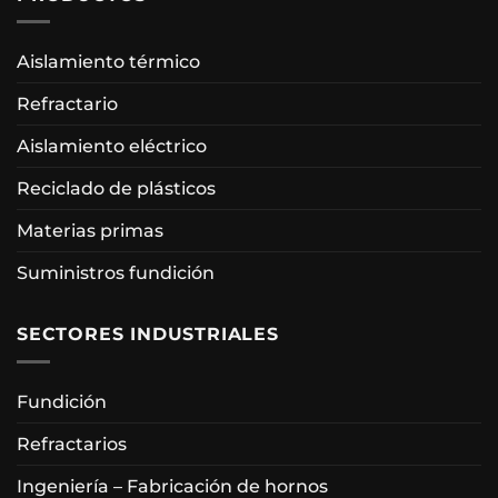
Aislamiento térmico
Refractario
Aislamiento eléctrico
Reciclado de plásticos
Materias primas
Suministros fundición
SECTORES INDUSTRIALES
Fundición
Refractarios
Ingeniería – Fabricación de hornos