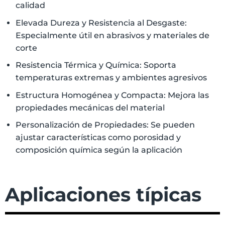
calidad
Elevada Dureza y Resistencia al Desgaste:
Especialmente útil en abrasivos y materiales de
corte
Resistencia Térmica y Química: Soporta
temperaturas extremas y ambientes agresivos
Estructura Homogénea y Compacta: Mejora las
propiedades mecánicas del material
Personalización de Propiedades: Se pueden
ajustar características como porosidad y
composición química según la aplicación
Aplicaciones típicas