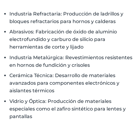
Industria Refractaria: Producción de ladrillos y
bloques refractarios para hornos y calderas
Abrasivos: Fabricación de óxido de aluminio
electrofundido y carburo de silicio para
herramientas de corte y lijado
Industria Metalúrgica: Revestimientos resistentes
en hornos de fundición y crisoles
Cerámica Técnica: Desarrollo de materiales
avanzados para componentes electrónicos y
aislantes térmicos
Vidrio y Óptica: Producción de materiales
especiales como el zafiro sintético para lentes y
pantallas