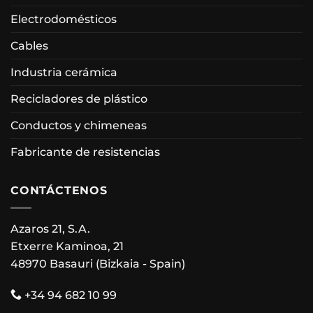
Electrodomésticos
Cables
Industria cerámica
Recicladores de plástico
Conductos y chimeneas
Fabricante de resistencias
CONTÁCTENOS
Azaros 21, S.A.
Etxerre Kaminoa, 21
48970 Basauri (Bizkaia - Spain)
+34 94 682 10 99