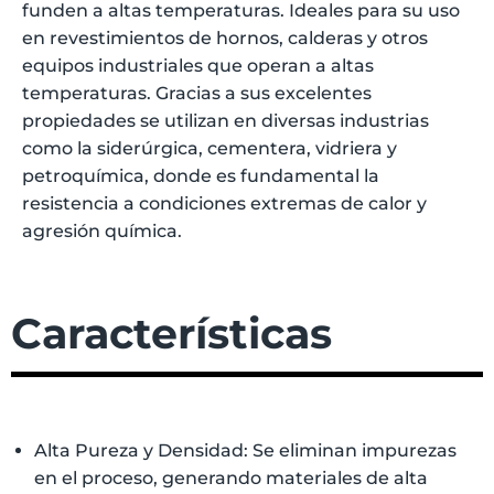
funden a altas temperaturas. Ideales para su uso
en revestimientos de hornos, calderas y otros
equipos industriales que operan a altas
temperaturas. Gracias a sus excelentes
propiedades se utilizan en diversas industrias
como la siderúrgica, cementera, vidriera y
petroquímica, donde es fundamental la
resistencia a condiciones extremas de calor y
agresión química.
Características
Alta Pureza y Densidad: Se eliminan impurezas
en el proceso, generando materiales de alta