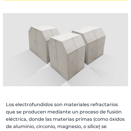
Los electrofundidos son materiales refractarios
que se producen mediante un proceso de fusión
eléctrica, donde las materias primas (como óxidos
de aluminio, circonio, magnesio, o sílice) se