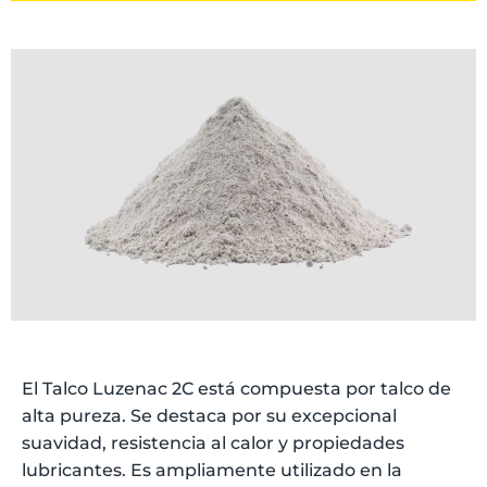
El Talco Luzenac 2C está compuesta por talco de
alta pureza. Se destaca por su excepcional
suavidad, resistencia al calor y propiedades
lubricantes. Es ampliamente utilizado en la