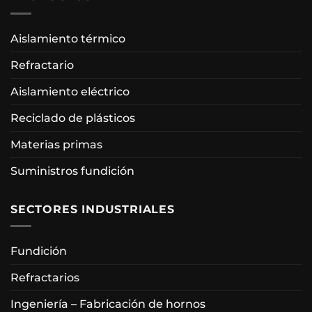
Aislamiento térmico
Refractario
Aislamiento eléctrico
Reciclado de plásticos
Materias primas
Suministros fundición
SECTORES INDUSTRIALES
Fundición
Refractarios
Ingeniería – Fabricación de hornos