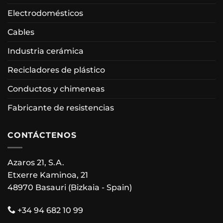
Electrodomésticos
Cables
Industria cerámica
Recicladores de plástico
Conductos y chimeneas
Fabricante de resistencias
CONTÁCTENOS
Azaros 21, S.A.
Etxerre Kaminoa, 21
48970 Basauri (Bizkaia - Spain)
+34 94 682 10 99