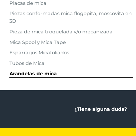
Placas de mica
Piezas conformadas mica flogopita, moscovita en
3D
Pieza de mica troquelada y/o mecanizada
Mica Spool y Mica Tape
Esparragos Micafoliados
Tubos de Mica
Arandelas de mica
¿Tiene alguna duda?