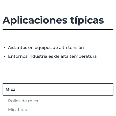
Aplicaciones típicas
Aislantes en equipos de alta tensión
Entornos industriales de alta temperatura
Mica
Rollos de mica
Micafibra