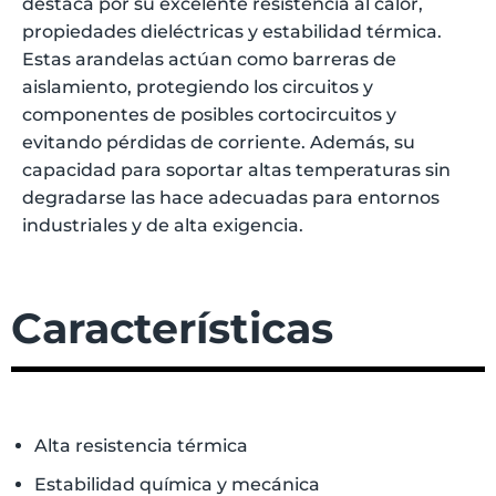
destaca por su excelente resistencia al calor,
propiedades dieléctricas y estabilidad térmica.
Estas arandelas actúan como barreras de
aislamiento, protegiendo los circuitos y
componentes de posibles cortocircuitos y
evitando pérdidas de corriente. Además, su
capacidad para soportar altas temperaturas sin
degradarse las hace adecuadas para entornos
industriales y de alta exigencia
.
Características
Alta resistencia térmica
Estabilidad química y mecánica