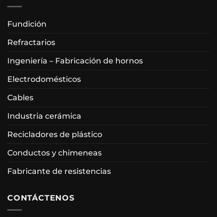
Fundición
Refractarios
Ingeniería – Fabricación de hornos
Electrodomésticos
Cables
Industria cerámica
Recicladores de plástico
Conductos y chimeneas
Fabricante de resistencias
CONTÁCTENOS