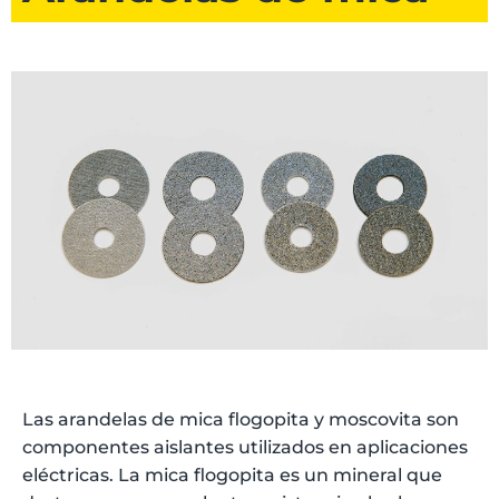
Las arandelas de mica flogopita y moscovita son
componentes aislantes utilizados en aplicaciones
eléctricas. La mica flogopita es un mineral que